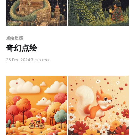
背景或概念设计
Members only
点绘质感
奇幻点绘
26 Dec 2024
3 min read