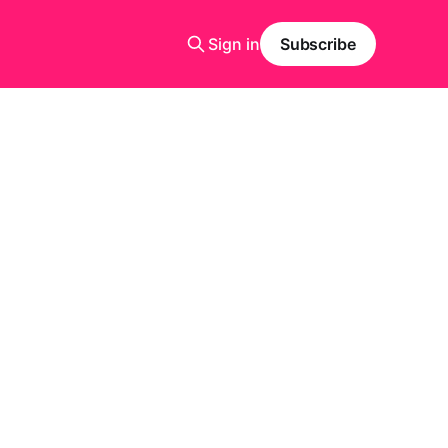
Sign in
Subscribe