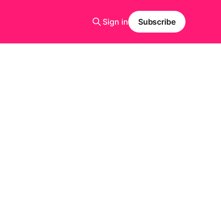
Sign in
Subscribe