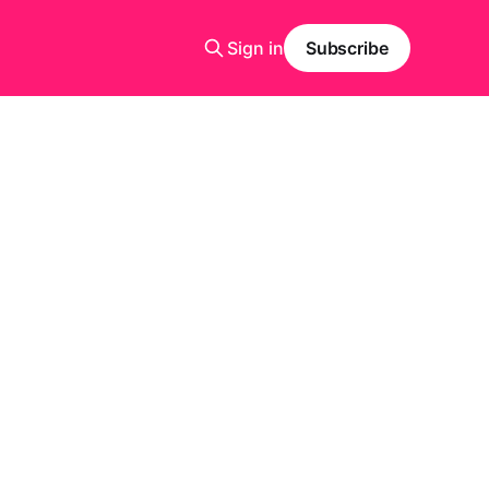
Sign in
Subscribe