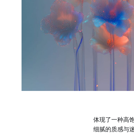
体现了一种高
细腻的质感与