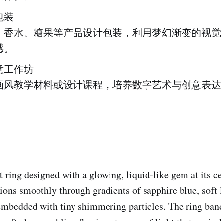
包装
、香水、糖果等产品设计包装，利用梦幻渐变的视觉
感。
意工作坊
画风教学材料或设计课程，培养数字艺术与创意表达
 ring designed with a glowing, liquid-like gem at its c
ions smoothly through gradients of sapphire blue, soft 
embedded with tiny shimmering particles. The ring ban