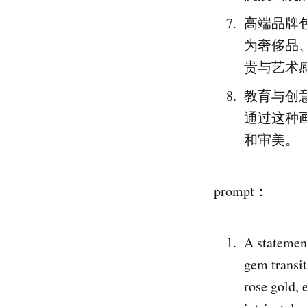
高端品牌
为奢侈品
贵与艺术
教育与创
通过这种
和审美。
prompt：
A statement
gem transit
rose gold, 