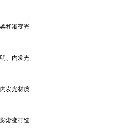
柔和渐变光
明、内发光
内发光材质
影渐变打造