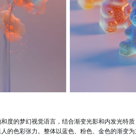
饱和度的梦幻视觉语言，结合渐变光影和内发光特质
迷人的色彩张力。整体以蓝色、粉色、金色的渐变为