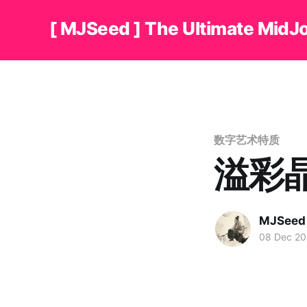
[ MJSeed ] The Ultimate MidJ
数字艺术特质
溢彩
MJSeed
08 Dec 2