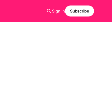
Sign in
Subscribe