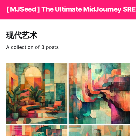
[ MJSeed ] The Ultimate MidJourney SRE
现代艺术
A collection of 3 posts