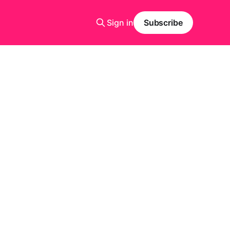
Sign in
Subscribe