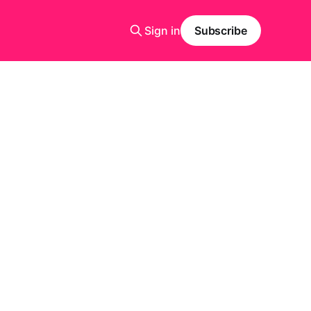
Sign in
Subscribe