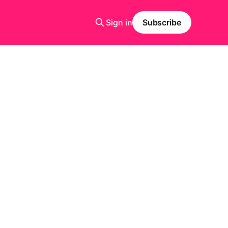
Sign in
Subscribe