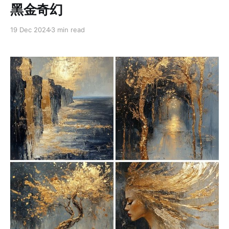
黑金奇幻
19 Dec 2024
3 min read