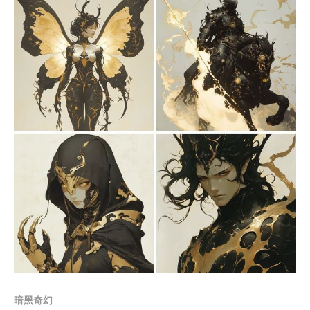
Members only
暗黑奇幻