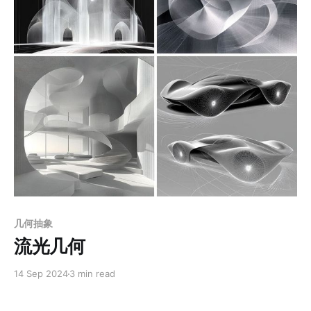
Members only
几何抽象
流光几何
14 Sep 2024
3 min read