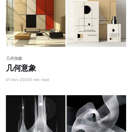
Members only
几何抽象
几何意象
01 Nov 2024
5 min read