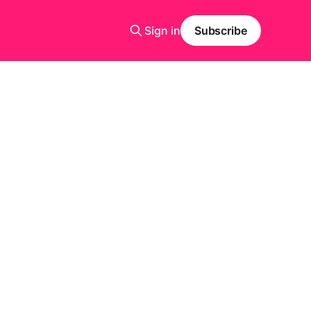
Sign in
Subscribe