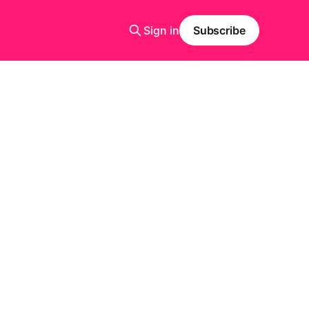
Sign in
Subscribe