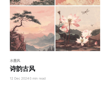
Members only
水墨风
诗韵古风
12 Dec 2024
3 min read