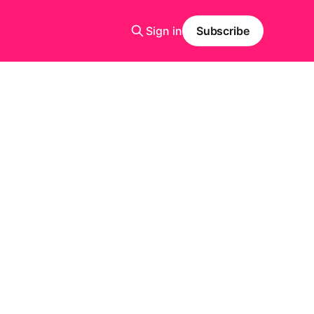
Sign in
Subscribe