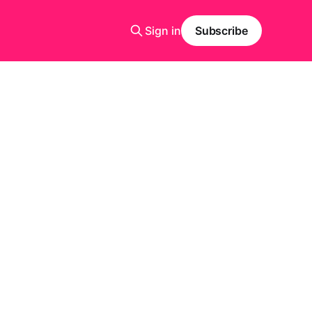
Sign in
Subscribe