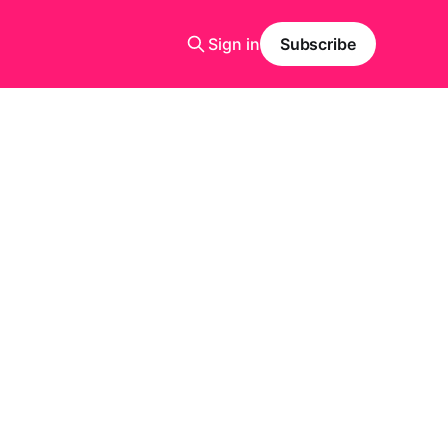
Sign in
Subscribe