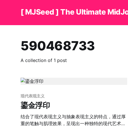
[ MJSeed ] The Ultimate MidJ
590468733
A collection of 1 post
现代表现主义
鎏金浮印
结合了现代表现主义与抽象表现主义的特点，通过厚
重的笔触与肌理效果，呈现出一种独特的现代艺术质