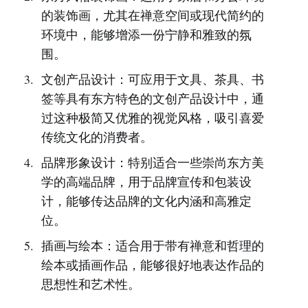
的装饰画，尤其在禅意空间或现代简约的
环境中，能够增添一份宁静和雅致的氛
围。
文创产品设计：可应用于文具、茶具、书
签等具有东方特色的文创产品设计中，通
过这种极简又优雅的视觉风格，吸引喜爱
传统文化的消费者。
品牌形象设计：特别适合一些崇尚东方美
学的高端品牌，用于品牌宣传和包装设
计，能够传达品牌的文化内涵和高雅定
位。
插画与绘本：适合用于带有禅意和哲理的
绘本或插画作品，能够很好地表达作品的
思想性和艺术性。