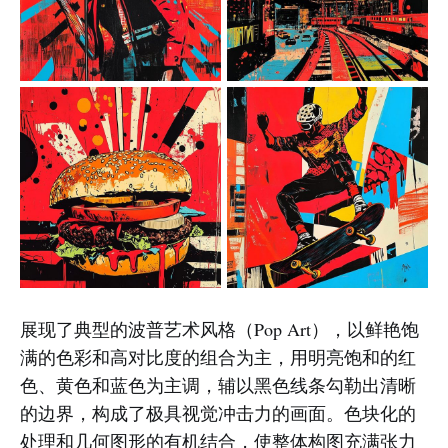
展现了典型的波普艺术风格（Pop Art），以鲜艳饱
满的色彩和高对比度的组合为主，用明亮饱和的红
色、黄色和蓝色为主调，辅以黑色线条勾勒出清晰
的边界，构成了极具视觉冲击力的画面。色块化的
处理和几何图形的有机结合，使整体构图充满张力