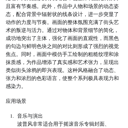
且富有节奏感。此外，作品中人物和场景的动态姿
态，配合背景中辐射状的线条设计，进一步突显了
动作的力度与节奏。画面的整体氛围充满了街头艺
术的叛逆与活力。通过对物体和背景细节的简化，
成功地突出了主体，强化了画面的直观性，而黑色
的勾边与鲜明色块之间的对比则形成了强烈的视觉
焦点。同时，画面中模仿手工绘制的粗糙纹理和涂
抹质感，为作品增添了真实感和艺术张力，呈现出
类似街头涂鸦的即兴表现。这种风格融合了动态、
张力和浓烈的色彩语言，使整个系列极具表现力和
感染力。
应用场景
音乐与演出
波普风非常适合用于摇滚音乐专辑封面、