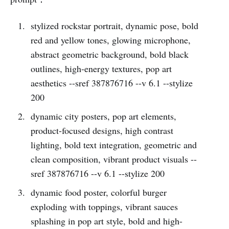
stylized rockstar portrait, dynamic pose, bold
red and yellow tones, glowing microphone,
abstract geometric background, bold black
outlines, high-energy textures, pop art
aesthetics --sref 387876716 --v 6.1 --stylize
200
dynamic city posters, pop art elements,
product-focused designs, high contrast
lighting, bold text integration, geometric and
clean composition, vibrant product visuals --
sref 387876716 --v 6.1 --stylize 200
dynamic food poster, colorful burger
exploding with toppings, vibrant sauces
splashing in pop art style, bold and high-