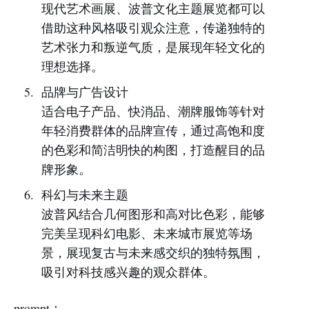
现代艺术画展、波普文化主题展览都可以
借助这种风格吸引观众注意，传递独特的
艺术张力和叛逆气质，是展现年轻文化的
理想选择。
品牌与广告设计
适合电子产品、快消品、潮牌服饰等针对
年轻消费群体的品牌宣传，通过高饱和度
的色彩和简洁明快的构图，打造醒目的品
牌形象。
科幻与未来主题
波普风结合几何图形和高对比色彩，能够
完美呈现科幻电影、未来城市展览等场
景，展现复古与未来感交织的独特氛围，
吸引对科技感兴趣的观众群体。
prompt：