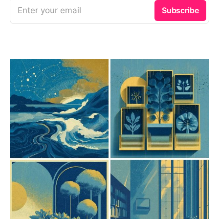
Enter your email
Subscribe