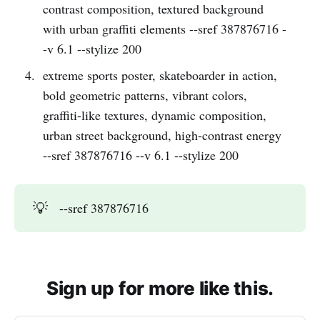
contrast composition, textured background
with urban graffiti elements --sref 387876716 -
-v 6.1 --stylize 200
extreme sports poster, skateboarder in action,
bold geometric patterns, vibrant colors,
graffiti-like textures, dynamic composition,
urban street background, high-contrast energy
--sref 387876716 --v 6.1 --stylize 200
💡
--sref 387876716
Sign up for more like this.