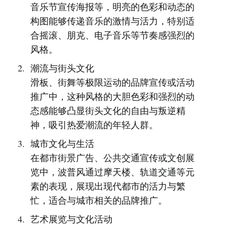
音乐节宣传海报等，明亮的色彩和动态的
构图能够传递音乐的激情与活力，特别适
合摇滚、朋克、电子音乐等节奏感强烈的
风格。
潮流与街头文化
滑板、街舞等极限运动的品牌宣传或活动
推广中，这种风格的大胆色彩和强烈的动
态感能够凸显街头文化的自由与叛逆精
神，吸引热爱潮流的年轻人群。
城市文化与生活
在都市街景广告、公共交通宣传或文创展
览中，波普风通过摩天楼、轨道交通等元
素的表现，展现出现代都市的活力与繁
忙，适合与城市相关的品牌推广。
艺术展览与文化活动