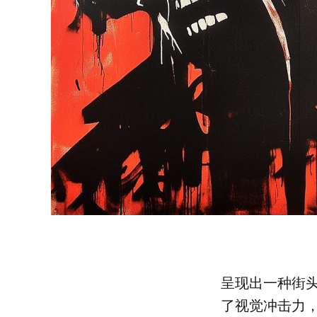
呈现出一种街
了视觉冲击力