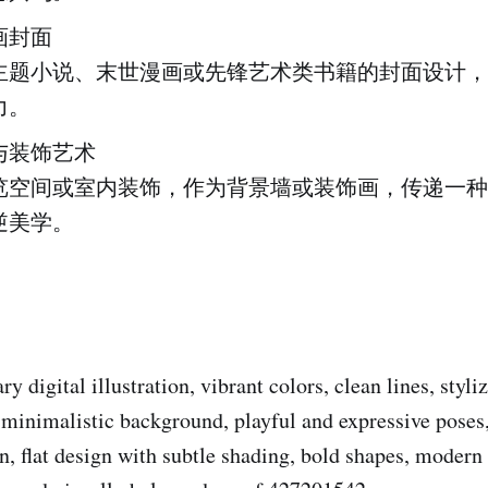
画封面
主题小说、末世漫画或先锋艺术类书籍的封面设计，
力。
与装饰艺术
览空间或室内装饰，作为背景墙或装饰画，传递一种
逆美学。
y digital illustration, vibrant colors, clean lines, styli
 minimalistic background, playful and expressive pose
, flat design with subtle shading, bold shapes, modern 