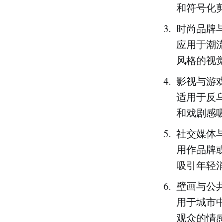
和符号化
时尚品牌
应用于潮
风格的视
影视与游
适用于反
和戏剧感
社交媒体
用作品牌
吸引年轻
壁画与公
用于城市
观众的情